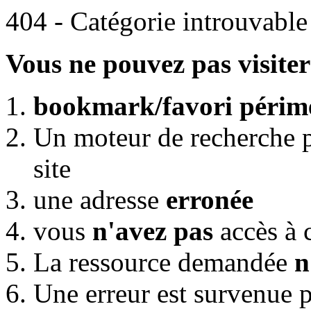
404 - Catégorie introuvable
Vous ne pouvez pas visiter 
bookmark/favori périm
Un moteur de recherche p
site
une adresse
erronée
vous
n'avez pas
accès à 
La ressource demandée
n
Une erreur est survenue p