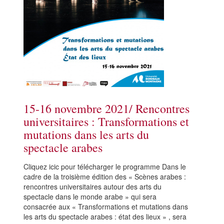
15-16 novembre 2021/ Rencontres
universitaires : Transformations et
mutations dans les arts du
spectacle arabes
Cliquez icic pour télécharger le programme Dans le
cadre de la troisième édition des « Scènes arabes :
rencontres universitaires autour des arts du
spectacle dans le monde arabe » qui sera
consacrée aux « Transformations et mutations dans
les arts du spectacle arabes : état des lieux » , sera