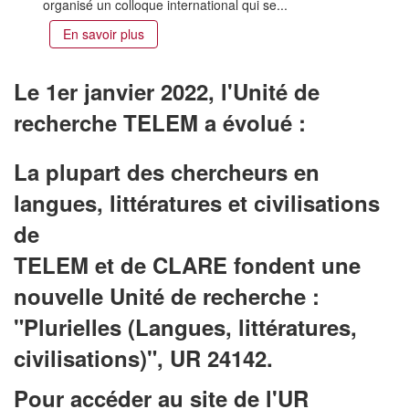
organisé un colloque international qui se...
En savoir plus
Le 1er janvier 2022, l'Unité de
recherche TELEM a évolué :
La plupart des chercheurs en
langues, littératures et civilisations
de
TELEM et de CLARE fondent une
nouvelle Unité de recherche :
"Plurielles (Langues, littératures,
civilisations)", UR 24142.
Pour accéder au site de l'UR