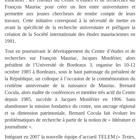
François Mauriac pour créer un lien entre universitaires et
permettre aux jeunes chercheurs de rendre compte de leurs
travaux. Cette initiative correspond à la nécessité de mettre en
avant la spécificité de la recherche universitaire et préfigure la
création de la Société internationale des études mauriaciennes en
1991.
Tout en poursuivant le développement du Centre d’études et de
recherches sur François Mauriac, Jacques Monférier, alors
président de l’Université de Bordeaux 3, organise les 10-12
octobre 1985 à Bordeaux, sous le haut patronage du président de
la République, un colloque à l’occasion de la commémoration du
centième anniversaire de la naissance de Mauriac. Bernard
Cocula, alors maître de conférences et membre très actif du Centre
depuis 1985, succède à Jacques Monférier en 1996. Sans
abandonner la mission fondatrice du centre, son ancrage régional
et sa dimension patrimoniale, Bernard Cocula fait évoluer les
problématiques de recherche à partir de la notion de « littérature et
journalisme ».
Intégrant en 2007 la nouvelle équipe d’accueil TELEM («
Textes,