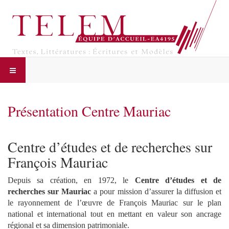
Présentation Centre Mauriac
Centre d’études et de recherches sur
François Mauriac
Depuis sa création, en 1972, le
Centre d’études et de
recherches sur Mauriac
a pour mission d’assurer la diffusion et
le rayonnement de l’œuvre de François Mauriac sur le plan
national et international tout en mettant en valeur son ancrage
régional et sa dimension patrimoniale.