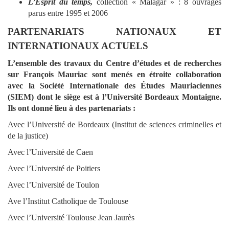
L’Esprit du temps,
collection « Malagar » : 8 ouvrages
parus entre 1995 et 2006
PARTENARIATS NATIONAUX ET
INTERNATIONAUX ACTUELS
L’ensemble des travaux du Centre d’études et de recherches
sur François Mauriac sont menés en étroite collaboration
avec la Société Internationale des Études Mauriaciennes
(SIEM) dont le siège est à l’Université Bordeaux Montaigne.
Ils ont donné lieu à des partenariats :
Avec l’Université de Bordeaux (Institut de sciences criminelles et
de la justice)
Avec l’Université de Caen
Avec l’Université de Poitiers
Avec l’Université de Toulon
Ave l’Institut Catholique de Toulouse
Avec l’Université Toulouse Jean Jaurès