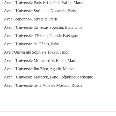
Avec l’Université Paris-Est-Créteil-Val-de-Marne
Avec l’Université Sorbonne Nouvelle, Paris
Avec Sorbonne-Université, Paris
Avec l’Université du Texas à Austin, États-Unis
Avec l’Université d’Exeter, Grande-Bretagne
Avec l’Université de Gènes, Italie
Ave l’Université Sophia à Tokyo, Japon
Avec l’Université Mohamed V, Rabat, Maroc
Avec l’Université Ibn Zhor, Agadir, Maroc
Avec l’Université Masaryk, Brno, République tchèque
Avec l’Université de la Ville de Moscou, Russie