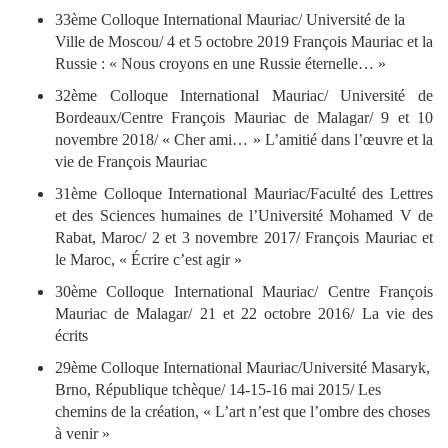
33ème Colloque International Mauriac/ Université de la
Ville de Moscou/ 4 et 5 octobre 2019 François Mauriac et la
Russie : « Nous croyons en une Russie éternelle… »
32ème Colloque International Mauriac/ Université de
Bordeaux/Centre François Mauriac de Malagar/ 9 et 10
novembre 2018/ « Cher ami… » L’amitié dans l’œuvre et la
vie de François Mauriac
31ème Colloque International Mauriac/Faculté des Lettres
et des Sciences humaines de l’Université Mohamed V de
Rabat, Maroc/ 2 et 3 novembre 2017/ François Mauriac et
le Maroc, « Écrire c’est agir »
30ème Colloque International Mauriac/ Centre François
Mauriac de Malagar/ 21 et 22 octobre 2016/ La vie des
écrits
29ème Colloque International Mauriac/Université Masaryk,
Brno, République tchèque/ 14-15-16 mai 2015/ Les
chemins de la création, « L’art n’est que l’ombre des choses
à venir »