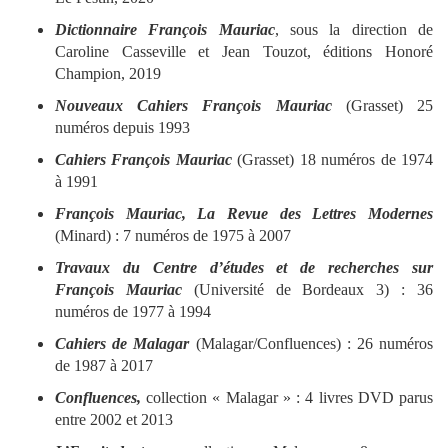
Dictionnaire François Mauriac
, sous la direction de
Caroline Casseville et Jean Touzot, éditions Honoré
Champion, 2019
Nouveaux Cahiers François Mauriac
(Grasset) 25
numéros depuis 1993
Cahiers François Mauriac
(Grasset) 18 numéros de 1974
à 1991
François Mauriac, La Revue des Lettres Modernes
(Minard) : 7 numéros de 1975 à 2007
Travaux du Centre d’études et de recherches sur
François Mauriac
(Université de Bordeaux 3) : 36
numéros de 1977 à 1994
Cahiers de Malagar
(Malagar/Confluences) : 26 numéros
de 1987 à 2017
Confluences,
collection « Malagar » : 4 livres DVD parus
entre 2002 et 2013