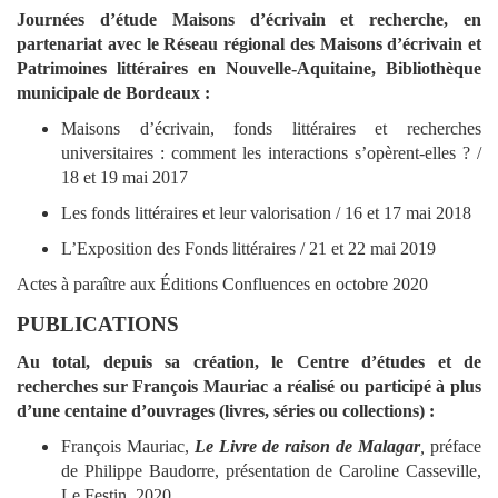
Journées d’étude Maisons d’écrivain et recherche, en
partenariat avec le Réseau régional des Maisons d’écrivain et
Patrimoines littéraires en Nouvelle-Aquitaine, Bibliothèque
municipale de Bordeaux :
Maisons d’écrivain, fonds littéraires et recherches
universitaires : comment les interactions s’opèrent-elles ? /
18 et 19 mai 2017
Les fonds littéraires et leur valorisation / 16 et 17 mai 2018
L’Exposition des Fonds littéraires / 21 et 22 mai 2019
Actes à paraître aux Éditions Confluences en octobre 2020
PUBLICATIONS
Au total, depuis sa création, le Centre d’études et de
recherches sur François Mauriac a réalisé ou participé à plus
d’une centaine d’ouvrages (livres, séries ou collections) :
François Mauriac,
Le Livre de raison de Malagar
,
préface
de Philippe Baudorre, présentation de Caroline Casseville,
Le Festin, 2020