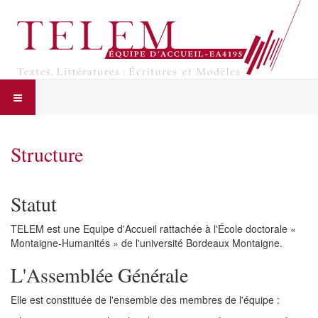
Structure
Statut
TELEM est une Equipe d'Accueil rattachée à l'École doctorale «
Montaigne-Humanités » de l'université Bordeaux Montaigne.
L'Assemblée Générale
Elle est constituée de l'ensemble des membres de l'équipe :