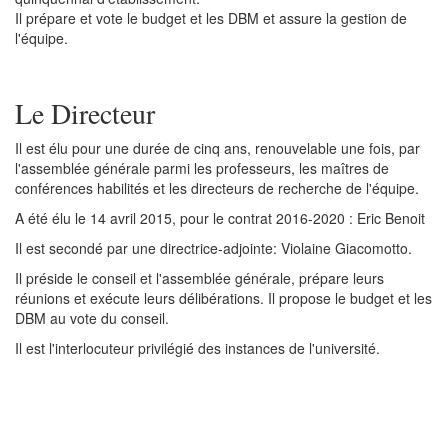
Il prépare et vote le budget et les DBM et assure la gestion de
l'équipe.
Le Directeur
Il est élu pour une durée de cinq ans, renouvelable une fois, par
l'assemblée générale parmi les professeurs, les maîtres de
conférences habilités et les directeurs de recherche de l'équipe.
A été élu le 14 avril 2015, pour le contrat 2016-2020 : Eric Benoit
Il est secondé par une directrice-adjointe: Violaine Giacomotto.
Il préside le conseil et l'assemblée générale, prépare leurs
réunions et exécute leurs délibérations. Il propose le budget et les
DBM au vote du conseil.
Il est l'interlocuteur privilégié des instances de l'université.