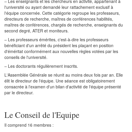
– Les enseignants et les chercheurs en activité, appartenant à
l'université ou ayant demandé leur rattachement exclusif à
l'équipe concernée. Cette catégorie regroupe les professeurs,
directeurs de recherche, maîtres de conférences habilités,
maîtres de conférences, chargés de recherche, enseignants du
second degré, ATER et moniteurs.
– Les professeurs émérites, c'est-à-dire les professeurs
bénéficiant d'un arrêté du président les plaçant en position
d'éméritat conformément aux nouvelles règles votées par les
conseils de l'université.
– Les doctorants régulièrement inscrits.
L'Assemblée Générale se réunit au moins deux fois par an. Elle
élit le directeur de l'équipe. Une séance est obligatoirement
consacrée à l'examen d'un bilan d'activité de l'équipe présenté
par le directeur.
Le Conseil de l'Equipe
Il comprend 16 membres :