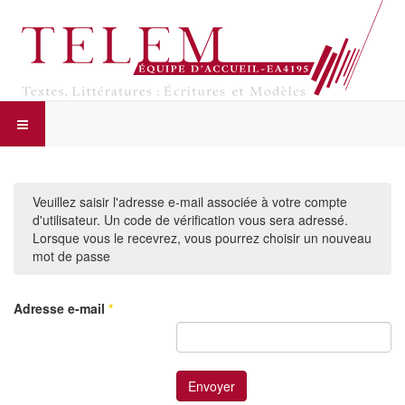
Veuillez saisir l'adresse e-mail associée à votre compte
d'utilisateur. Un code de vérification vous sera adressé.
Lorsque vous le recevrez, vous pourrez choisir un nouveau
mot de passe
Adresse e-mail
*
Envoyer