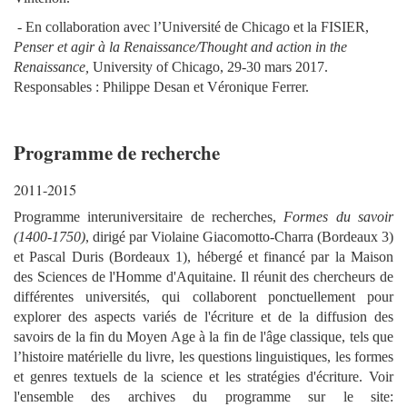
-
En collaboration avec l’Université de Chicago et la FISIER,
Penser et agir à la Renaissance/Thought and action in the
Renaissance,
University of Chicago, 29-30 mars 2017.
Responsables : Philippe Desan et Véronique Ferrer.
Programme de recherche
2011-2015
Programme interuniversitaire de recherches,
Formes du savoir
(1400-1750)
, dirigé par Violaine Giacomotto-Charra (Bordeaux 3)
et Pascal Duris (Bordeaux 1), hébergé et financé par la Maison
des Sciences de l'Homme d'Aquitaine. Il réunit des chercheurs de
différentes universités, qui collaborent ponctuellement pour
explorer des aspects variés de l'écriture et de la diffusion des
savoirs de la fin du Moyen Age à la fin de l'âge classique, tels que
l’histoire matérielle du livre, les questions linguistiques, les formes
et genres textuels de la science et les stratégies d'écriture. Voir
l'ensemble des archives du programme sur le site: