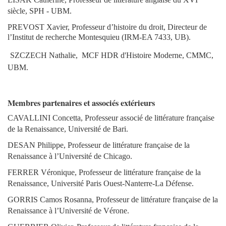
siècle, SPH - UBM.
PREVOST Xavier, Professeur d’histoire du droit, Directeur de
l’Institut de recherche Montesquieu (IRM-EA 7433, UB).
SZCZECH
Nathalie,
MCF HDR d'Histoire Moderne, CMMC,
UBM.
Membres partenaires et associés extérieurs
CAVALLINI Concetta, Professeur associé de littérature française
de la Renaissance, Université de Bari.
DESAN Philippe, Professeur de littérature française de la
Renaissance à l’Université de Chicago.
FERRER Véronique, Professeur de littérature française de la
Renaissance, U
niversité Paris Ouest-Nanterre-La Défense.
GORRIS Camos Rosanna, Professeur de littérature française de la
Rena
issance à l’Université de Vérone.