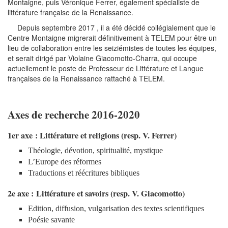
Montaigne, puis Véronique Ferrer, également spécialiste de
littérature française de la Renaissance.
Depuis septembre 2017 , il a été décidé collégialement que le
Centre Montaigne migrerait définitivement à TELEM pour être un
lieu de collaboration entre les seiziémistes de toutes les équipes,
et serait dirigé par Violaine Giacomotto-Charra, qui occupe
actuellement le poste de Professeur de Littérature et Langue
françaises de la Renaissance rattaché à TELEM.
Axes de recherche 2016-2020
1er axe : Littérature et religions (resp. V. Ferrer)
Théologie, dévotion, spiritualité, mystique
L’Europe des réformes
Traductions et réécritures bibliques
2e axe : Littérature et savoirs (resp. V. Giacomotto)
Edition, diffusion, vulgarisation des textes scientifiques
Poésie savante