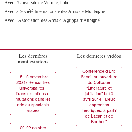
Avec l’Université de Vérone, Italie.
Avec la Société Internationale des Amis de Montaigne
Avec l’Association des Amis d’Agrippa d’Aubigné.
Les dernières
Les dernières vidéos
manifestations
Conférence d'Eric
15-16 novembre
Benoit en ouverture
2021/ Rencontres
du Colloque
universitaires :
"Littérature et
Transformations et
jubilation" le 10
mutations dans les
avril 2014: "Deux
arts du spectacle
approches
arabes
théoriques: à partir
de Lacan et de
Barthes"
20-22 octobre