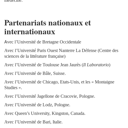
médecine
Partenariats nationaux et
internationaux
A
vec l’Université de Bretagne Occidentale
Avec l’Université Paris Ouest Nanterre La Défense (Centre des
sciences de la littérature française)
Avec l’Université de Toulouse Jean Jaurès (
Il Laboratorio
)
Avec l’Université de Bâle, Suisse.
Avec l’Université de Chicago, Etats-Unis, et les « Montaigne
Studies ».
Avec l’Université Jagellone de Cracovie, Pologne.
Avec l’Université de Lodz, Pologne.
Avec Queen’s University, Kingston, Canada.
Avec l’Université de Bari, Italie.