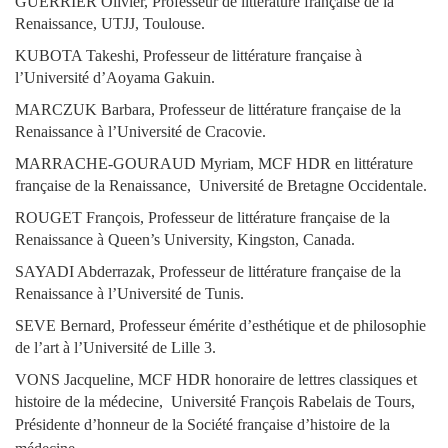
GUERRIER Olivier, Professeur de littérature française de la
Renaissance, UTJJ, Toulouse.
KUBOTA Takeshi, Professeur de littérature française à
l’Université d’Aoyama Gakuin.
MARCZUK Barbara, Professeur de littérature française de la
Renaissance à l’Université de Cracovie.
MARRACHE-GOURAUD Myriam, MCF HDR en littérature
française de la Renaissance, Université de Bretagne Occidentale.
ROUGET François, Professeur de littérature française de la
Renaissance à Queen’s University, Kingston, Canada.
SAYADI Abderrazak, Professeur de littérature française de la
Renaissance à l’Université de Tunis.
SEVE Bernard, Professeur émérite d’esthétique et de philosophie
de l’art à l’Université de Lille 3.
VONS Jacqueline, MCF HDR honoraire de lettres classiques et
histoire de la médecine, Université François Rabelais de Tours,
Présidente d’honneur de la Société française d’histoire de la
.