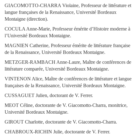
GIACOMOTTO-CHARRA Violaine, Professeur de littérature et
langue françaises de la Renaissance, Université
Bordeaux
Montaigne (direction).
COCULA Anne-Marie, Professeur émérite d’Histoire moderne à
l’Université Bordeaux Montaigne.
MAGNIEN Catherine, Professeur émérite de littérature française
de la Renaissance, Université Bordeaux Montaigne.
METZGER-RAMBACH Anne-Laure, Maître de conférences de
littérature comparée, Université
Bordeaux Montaigne.
VINTENON Alice, Maître de conférences de littérature et langue
françaises de la Renaissance, Université
Bordeaux Montaigne.
CUSSAGUET Julien, doctorant de V. Ferrer.
MEOT Céline, doctorante de V. Giacomotto-Charra, monitrice,
Université Bordeaux Montaigne.
GIROUT Charlotte, doctorante de V. Giacomotto-Charra.
CHABROUX-RICHIN Julie, doctorante de V. Ferrer.