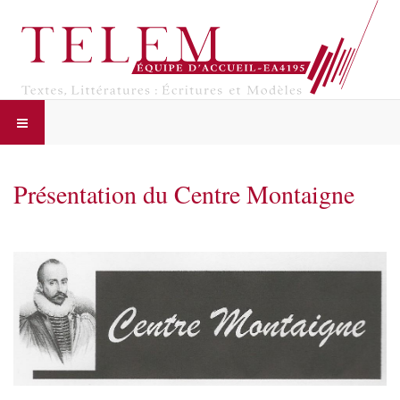
Présentation du Centre Montaigne