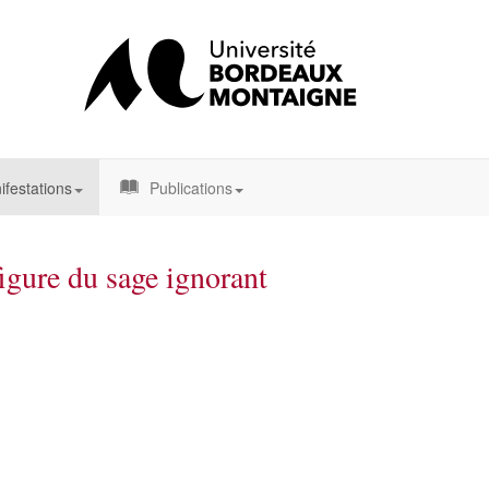
festations
Publications
igure du sage ignorant