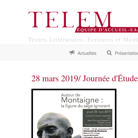
Actualités
Présentatio
28 mars 2019/ Journée d'Études