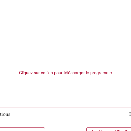
Cliquez sur ce lien pour télécharger le programme
tions