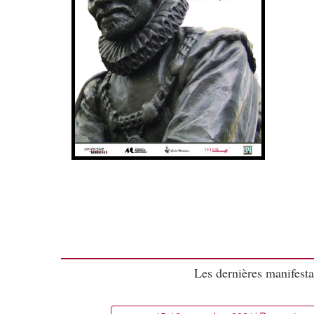
Les dernières manifesta