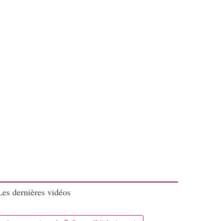
Les dernières vidéos