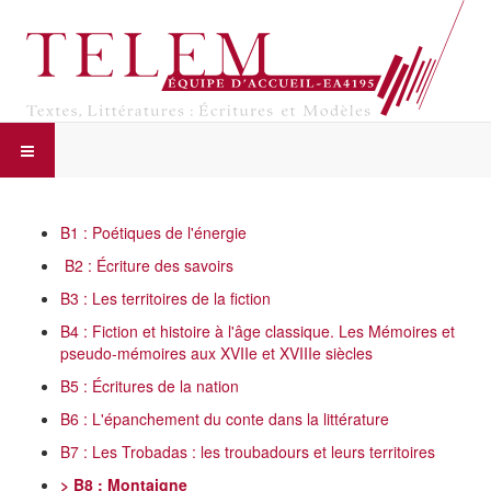
B1 : Poétiques de l'énergie
B2 : Écriture des savoirs
B3 : Les territoires de la fiction
B4 : Fiction et histoire à l'âge classique. Les Mémoires et
pseudo-mémoires aux XVIIe et XVIIIe siècles
B5 : Écritures de la nation
B6 : L'épanchement du conte dans la littérature
B7 : Les Trobadas : les troubadours et leurs territoires
> B8 : Montaigne