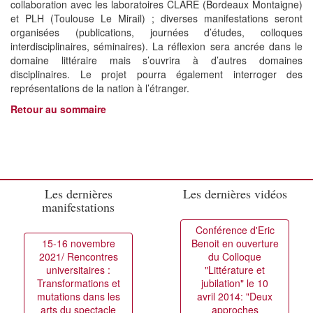
collaboration avec les laboratoires CLARE (Bordeaux Montaigne)
et PLH (Toulouse Le Mirail) ; diverses manifestations seront
organisées (publications, journées d’études, colloques
interdisciplinaires, séminaires). La réflexion sera ancrée dans le
domaine littéraire mais s’ouvrira à d’autres domaines
disciplinaires. Le projet pourra également interroger des
représentations de la nation à l’étranger.
Retour au sommaire
Les dernières
Les dernières vidéos
manifestations
Conférence d'Eric
15-16 novembre
Benoit en ouverture
2021/ Rencontres
du Colloque
universitaires :
"Littérature et
Transformations et
jubilation" le 10
mutations dans les
avril 2014: "Deux
arts du spectacle
approches