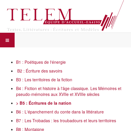
B1 : Poétiques de l'énergie
B2 : Écriture des savoirs
B3 : Les territoires de la fiction
B4 : Fiction et histoire à l'âge classique. Les Mémoires et
pseudo-mémoires aux XVIIe et XVIIIe siècles
> B5 : Écritures de la nation
B6 : L'épanchement du conte dans la littérature
B7 : Les Trobadas : les troubadours et leurs territoires
B8 : Montaigne