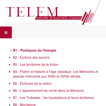
> B1 : Poétiques de l'énergie
B2 : Écriture des savoirs
B3 : Les territoires de la fiction
B4 : Fiction et histoire à l'âge classique. Les Mémoires et
pseudo-mémoires aux XVIIe et XVIIIe siècles
B5 : Écritures de la nation
B6 : L'épanchement du conte dans la littérature
B7 : Les Trobadas : les troubadours et leurs territoires
B8 : Montaigne